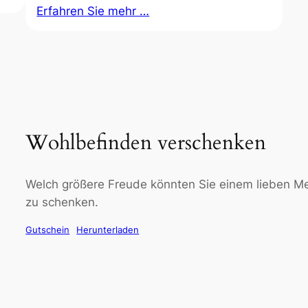
Erfahren Sie mehr …
Wohlbefinden verschenken
Welch größere Freude könnten Sie einem lieben M
zu schenken.
Gutschein
Herunterladen