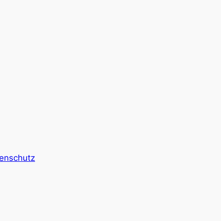
enschutz