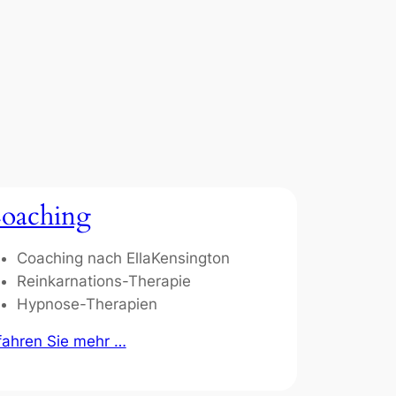
oaching
Coaching nach EllaKensington
Reinkarnations-Therapie
Hypnose-Therapien
fahren Sie mehr …