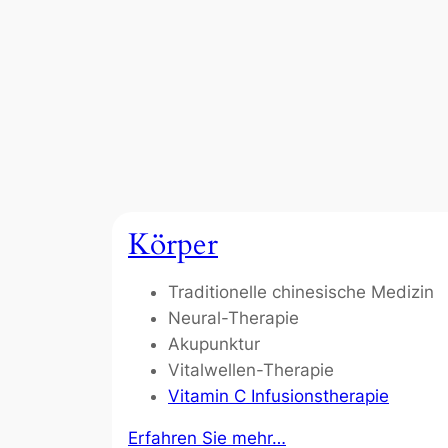
Körper
Traditionelle chinesische Medizin
Neural-Therapie
Akupunktur
Vitalwellen-Therapie
Vitamin C Infusionstherapie
Erfahren Sie mehr…