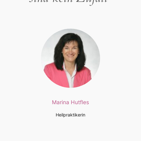
Marina Hutfles
Heilpraktikerin