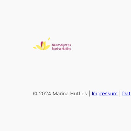
© 2024 Marina Hutfles |
Impressum
|
Dat