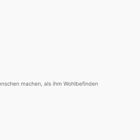
enschen machen, als ihm Wohlbefinden